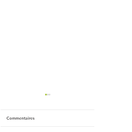
Commentaires