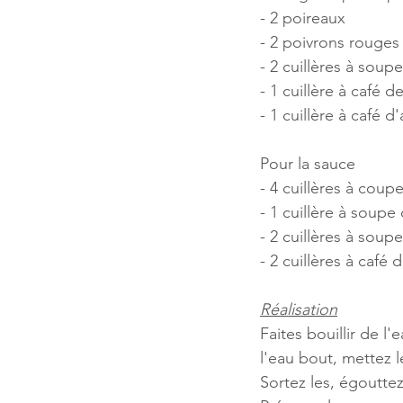
- 2 poireaux
- 2 poivrons rouges
- 2 cuillères à soup
- 1 cuillère à café
- 1 cuillère à café d'
Pour la sauce 
- 4 cuillères à coup
- 1 cuillère à soupe
- 2 cuillères à soupe
- 2 cuillères à café
Réalisation
Faites bouillir de l'
l'eau bout, mettez l
Sortez les, égouttez