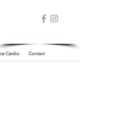
Prendre Rendez-vous
ce Cardio
Contact