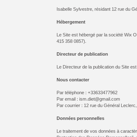
Isabelle Sylvestre, résidant 12 rue du 
Hébergement
Le Site est hébergé par la société Wix O
415 358 0857).
Directeur de publication
Le Directeur de la publication du Site est
Nous contacter
Par téléphone : +33633477962
Par email :
ism.diet@gmail.com
Par courrier : 12 rue du Général Lecler
Données personnelles
Le traitement de vos données à caractère