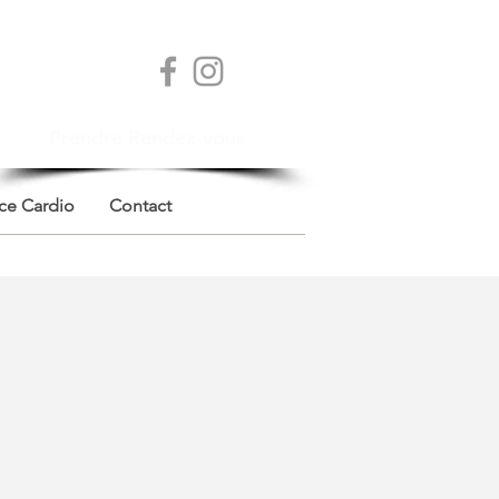
Prendre Rendez-vous
ce Cardio
Contact