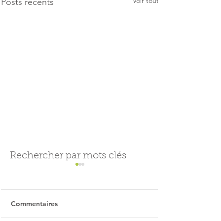
Voir tout
Posts récents
Rechercher par mots clés
Commentaires