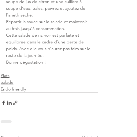
soupe de jus de citron et une cuillère à 
soupe d'eau. Salez, poivrez et ajoutez de 
l'aneth séché. 
Répartir la sauce sur la salade et maintenir 
au frais jusqu'à consommation. 
Cette salade de riz noir est parfaite et 
équilibrée dans le cadre d'une perte de 
poids. Avec elle vous n'aurez pas faim sur le 
reste de la journée. 
Bonne dégustation !
Plats
Salade
Endo friendly