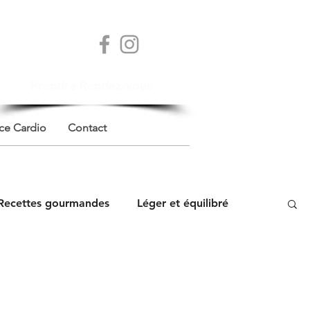
Prendre Rendez-vous
ce Cardio
Contact
Recettes gourmandes
Léger et équilibré