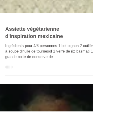
Assiette végétarienne
d'inspiration mexicaine
Ingrédients pour 4/6 personnes 1 bel oignon 2 cuillères
à soupe d'huile de tournesol 1 verre de riz basmati 1
grande boite de conserve de...