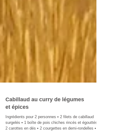
Cabillaud au curry de légumes
et épices
Ingrédients pour 2 personnes • 2 filets de cabillaud