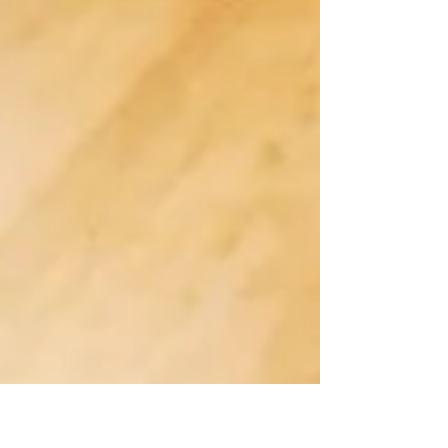
parfait pour être...