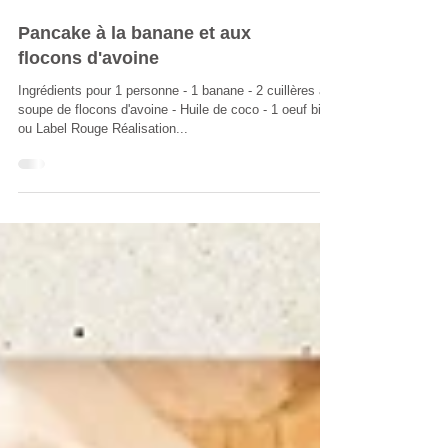
Pancake à la banane et aux
flocons d'avoine
Ingrédients pour 1 personne - 1 banane - 2 cuillères à
soupe de flocons d'avoine - Huile de coco - 1 oeuf bio
ou Label Rouge Réalisation...