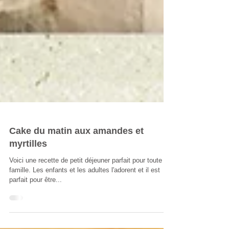
Cake du matin aux amandes et
myrtilles
Voici une recette de petit déjeuner parfait pour toute la
famille. Les enfants et les adultes l'adorent et il est