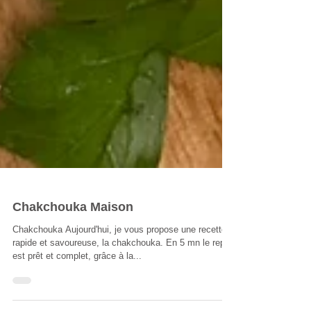
Chakchouka Maison
Chakchouka Aujourd'hui, je vous propose une recette
rapide et savoureuse, la chakchouka. En 5 mn le repas
est prêt et complet, grâce à la...