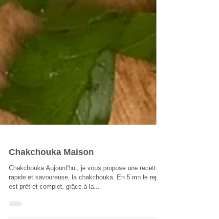
Chakchouka Maison
Chakchouka Aujourd'hui, je vous propose une recette
rapide et savoureuse, la chakchouka. En 5 mn le repas
est prêt et complet, grâce à la...