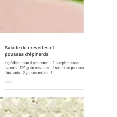
Salade de crevettes et
pousses d'épinards
Ingrédients pour 4 personnes: - 2 pamplemousses - 2
avocats - 500 gr de crevettes - 1 sachet de pousses
d'épinards - 2 yaourts nature - 1...