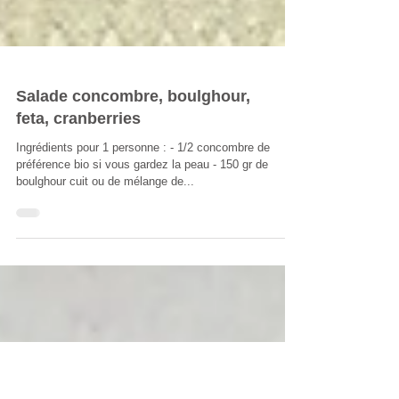
Salade concombre, boulghour,
feta, cranberries
Ingrédients pour 1 personne : - 1/2 concombre de
préférence bio si vous gardez la peau - 150 gr de
boulghour cuit ou de mélange de...